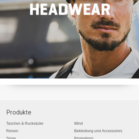
Produkte
Taschen & Rucksäcke
Wind
Reisen
Bekleidung und Accessoires
Snow
Promotions