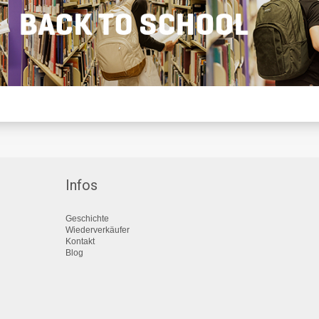
Infos
Geschichte
Wiederverkäufer
Kontakt
Blog