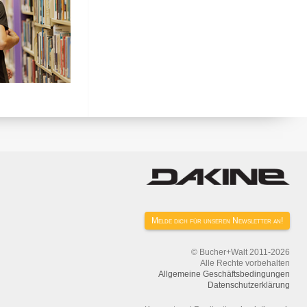
Melde dich für unseren Newsletter an!
© Bucher+Walt 2011-2026
Alle Rechte vorbehalten
Allgemeine Geschäftsbedingungen
Datenschutzerklärung