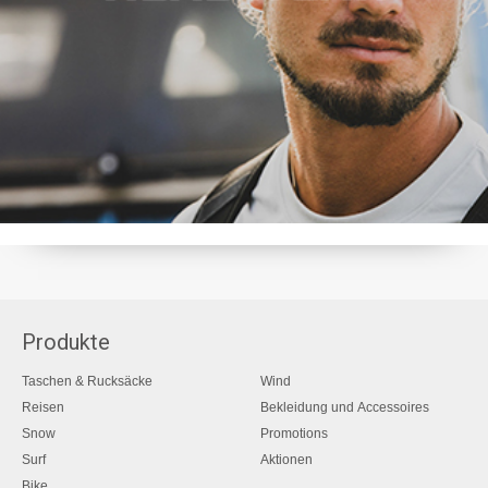
Produkte
Taschen & Rucksäcke
Wind
Reisen
Bekleidung und Accessoires
Snow
Promotions
Surf
Aktionen
Bike