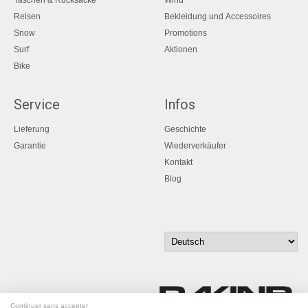
Reisen
Bekleidung und Accessoires
Snow
Promotions
Surf
Aktionen
Bike
Service
Infos
Lieferung
Geschichte
Garantie
Wiederverkäufer
Kontakt
Blog
Continuer sans accepter