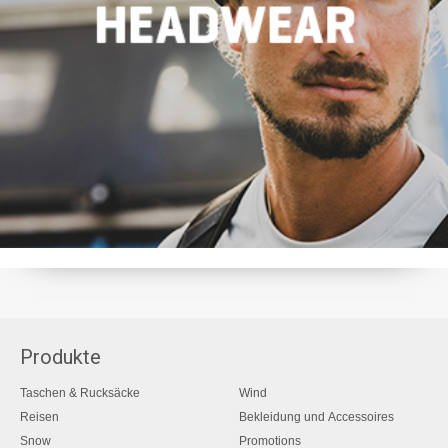
Produkte
Taschen & Rucksäcke
Wind
Reisen
Bekleidung und Accessoires
Snow
Promotions