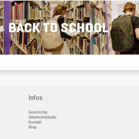
Infos
Geschichte
Wiederverkäufer
Kontakt
Blog