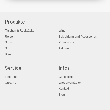
Produkte
Taschen & Rucksäcke
Wind
Reisen
Bekleidung und Accessoires
Snow
Promotions
Surf
Aktionen
Bike
Service
Infos
Lieferung
Geschichte
Garantie
Wiederverkäufer
Kontakt
Blog