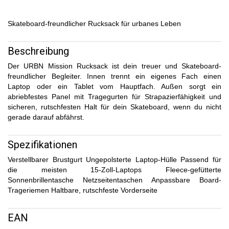
Skateboard-freundlicher Rucksack für urbanes Leben
Beschreibung
Der URBN Mission Rucksack ist dein treuer und Skateboard-
freundlicher Begleiter. Innen trennt ein eigenes Fach einen
Laptop oder ein Tablet vom Hauptfach. Außen sorgt ein
abriebfestes Panel mit Tragegurten für Strapazierfähigkeit und
sicheren, rutschfesten Halt für dein Skateboard, wenn du nicht
gerade darauf abfährst.
Spezifikationen
Verstellbarer Brustgurt Ungepolsterte Laptop-Hülle Passend für
die meisten 15-Zoll-Laptops Fleece-gefütterte
Sonnenbrillentasche Netzseitentaschen Anpassbare Board-
Trageriemen Haltbare, rutschfeste Vorderseite
EAN