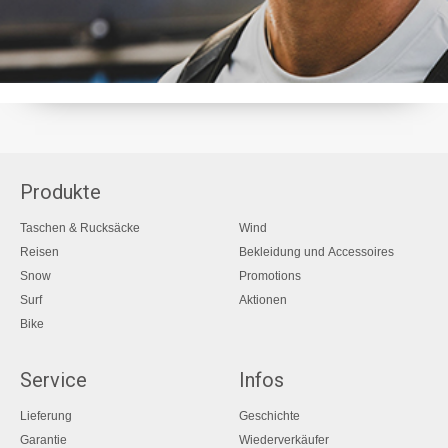
Produkte
Taschen & Rucksäcke
Wind
Reisen
Bekleidung und Accessoires
Snow
Promotions
Surf
Aktionen
Bike
Service
Infos
Lieferung
Geschichte
Garantie
Wiederverkäufer