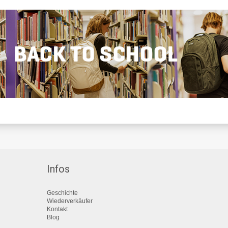
Infos
Geschichte
Wiederverkäufer
Kontakt
Blog