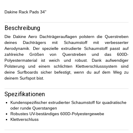
Dakine Rack Pads 34"
Beschreibung
Die Dakine Aero Dachträgerauflagen polstern die Querstreben
deines Dachträgers mit Schaumstoff mit verbesserter
Aerodynamik. Der spezielle extrudierte Schaumstoff passt auf
zahlreiche Größen von Querstreben und das 600D-
Polyestermaterial ist weich und robust. Dank aufwendiger
Polsterung und einem schlichten Klettverschlusssystem sind
deine Surfboards sicher befestigt, wenn du auf dem Weg zu
deinem Surfspot bist.
Spezifikationen
Kundenspezifischer extrudierter Schaumstoff für quadratische
oder runde Querstangen
Robustes UV-beständiges 600D-Polyestergewebe
Klettverschluss