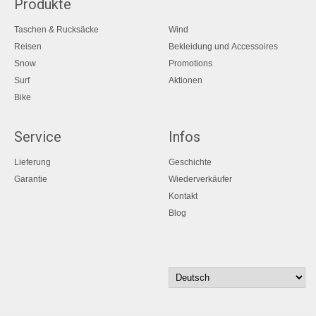
Produkte
Taschen & Rucksäcke
Wind
Reisen
Bekleidung und Accessoires
Snow
Promotions
Surf
Aktionen
Bike
Service
Infos
Lieferung
Geschichte
Garantie
Wiederverkäufer
Kontakt
Blog