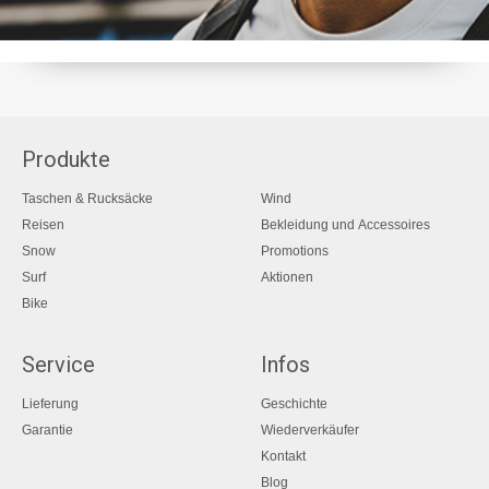
Produkte
Taschen & Rucksäcke
Wind
Reisen
Bekleidung und Accessoires
Snow
Promotions
Surf
Aktionen
Bike
Service
Infos
Lieferung
Geschichte
Garantie
Wiederverkäufer
Kontakt
Blog