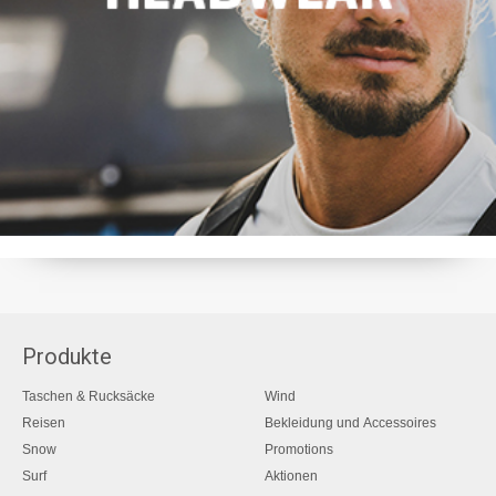
Produkte
Taschen & Rucksäcke
Wind
Reisen
Bekleidung und Accessoires
Snow
Promotions
Surf
Aktionen