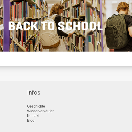
Infos
Geschichte
Wiederverkäufer
Kontakt
Blog