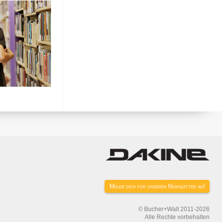
Melde dich für unseren Newsletter an!
© Bucher+Walt 2011-2026
Alle Rechte vorbehalten