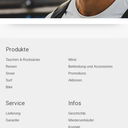
Produkte
Taschen & Rucksäcke
Wind
Reisen
Bekleidung und Accessoires
Snow
Promotions
Surf
Aktionen
Bike
Service
Infos
Lieferung
Geschichte
Garantie
Wiederverkäufer
Kontakt