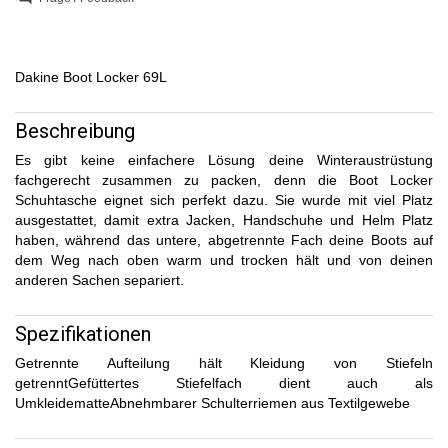
Dakine Boot Locker 69L
Beschreibung
Es gibt keine einfachere Lösung deine Winteraustrüstung
fachgerecht zusammen zu packen, denn die Boot Locker
Schuhtasche eignet sich perfekt dazu. Sie wurde mit viel Platz
ausgestattet, damit extra Jacken, Handschuhe und Helm Platz
haben, während das untere, abgetrennte Fach deine Boots auf
dem Weg nach oben warm und trocken hält und von deinen
anderen Sachen separiert.
Spezifikationen
Getrennte Aufteilung hält Kleidung von Stiefeln
getrenntGefüttertes Stiefelfach dient auch als
UmkleidematteAbnehmbarer Schulterriemen aus Textilgewebe