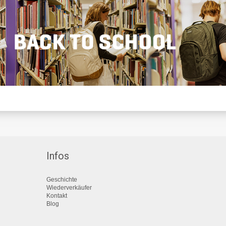
Infos
Geschichte
Wiederverkäufer
Kontakt
Blog