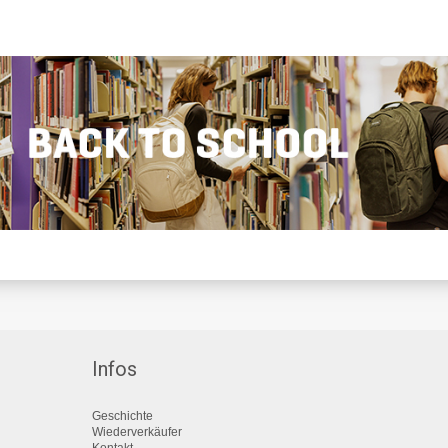
Infos
Geschichte
Wiederverkäufer