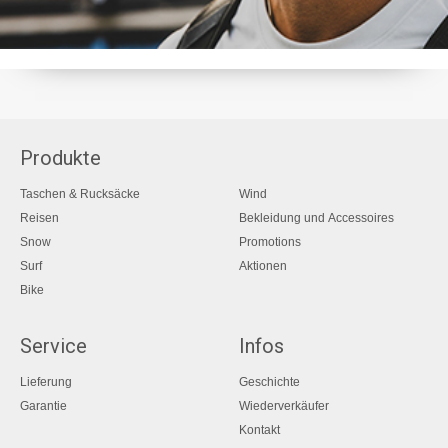
Produkte
Taschen & Rucksäcke
Wind
Reisen
Bekleidung und Accessoires
Snow
Promotions
Surf
Aktionen
Bike
Service
Infos
Lieferung
Geschichte
Garantie
Wiederverkäufer
Kontakt