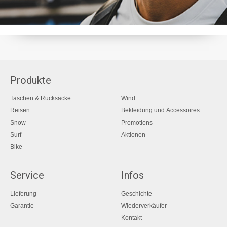
Produkte
Taschen & Rucksäcke
Wind
Reisen
Bekleidung und Accessoires
Snow
Promotions
Surf
Aktionen
Bike
Service
Infos
Lieferung
Geschichte
Garantie
Wiederverkäufer
Kontakt