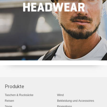
Produkte
Taschen & Rucksäcke
Wind
Reisen
Bekleidung und Accessoires
Snow
Promotions