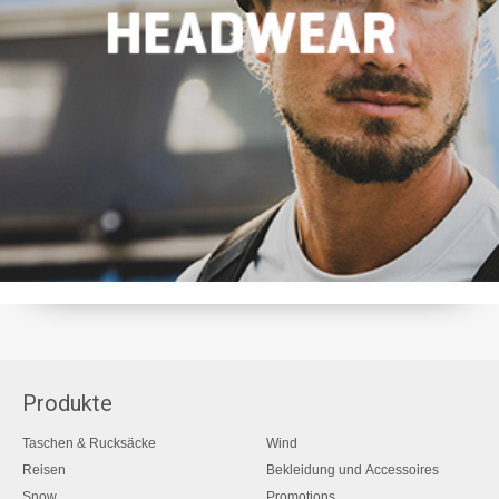
Produkte
Taschen & Rucksäcke
Wind
Reisen
Bekleidung und Accessoires
Snow
Promotions