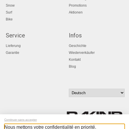
Snow
Promotions
Surf
Aktionen
Bike
Service
Infos
Lieferung
Geschichte
Garantie
Wiederverkäufer
Kontakt
Blog
Continuer sans accepter
Nous mettons votre confidentialité en priorité.