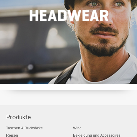
Produkte
Taschen & Rucksäcke
Wind
Reisen
Bekleidung und Accessoires