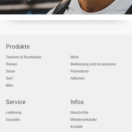
Produkte
Taschen & Rucksäcke
Wind
Reisen
Bekleidung und Accessoires
Snow
Promotions
Surf
Aktionen
Bike
Service
Infos
Lieferung
Geschichte
Garantie
Wiederverkäufer
Kontakt