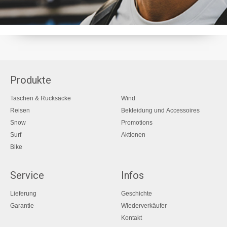
Produkte
Taschen & Rucksäcke
Wind
Reisen
Bekleidung und Accessoires
Snow
Promotions
Surf
Aktionen
Bike
Service
Infos
Lieferung
Geschichte
Garantie
Wiederverkäufer
Kontakt