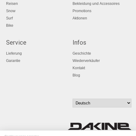
Reisen
Bekleidung und Accessoires
Snow
Promotions
Surf
Aktionen
Bike
Service
Infos
Lieferung
Geschichte
Garantie
Wiederverkäufer
Kontakt
Blog