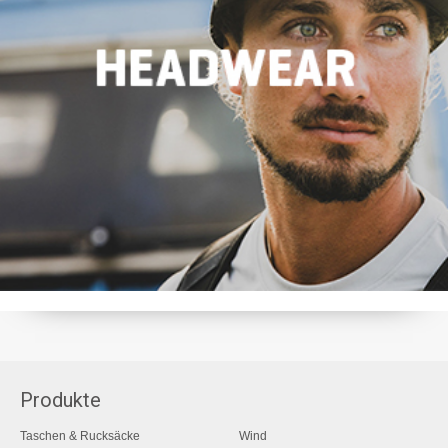
Produkte
Taschen & Rucksäcke
Wind