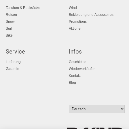
Taschen & Rucksäcke
Wind
Reisen
Bekleidung und Accessoires
Snow
Promotions
Surf
Aktionen
Bike
Service
Infos
Lieferung
Geschichte
Garantie
Wiederverkäufer
Kontakt
Blog