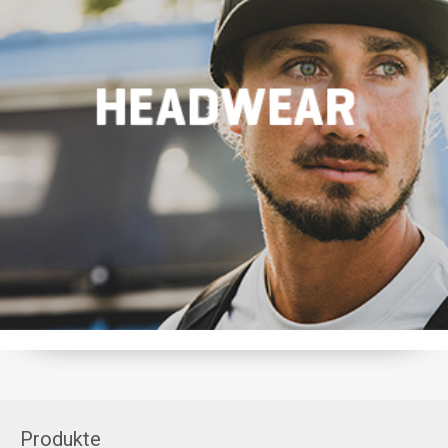
Produkte