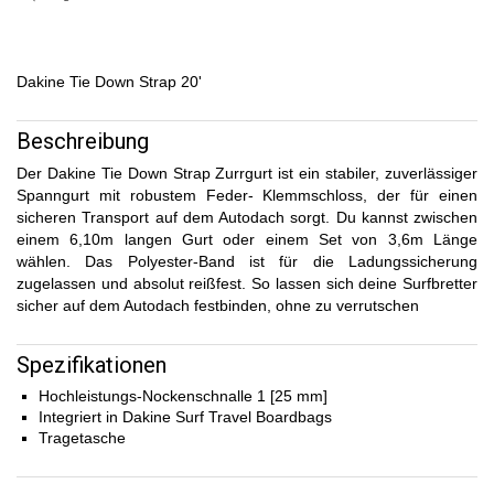
Dakine Tie Down Strap 20'
Beschreibung
Der Dakine Tie Down Strap Zurrgurt ist ein stabiler, zuverlässiger
Spanngurt mit robustem Feder- Klemmschloss, der für einen
sicheren Transport auf dem Autodach sorgt. Du kannst zwischen
einem 6,10m langen Gurt oder einem Set von 3,6m Länge
wählen. Das Polyester-Band ist für die Ladungssicherung
zugelassen und absolut reißfest. So lassen sich deine Surfbretter
sicher auf dem Autodach festbinden, ohne zu verrutschen
Spezifikationen
Hochleistungs-Nockenschnalle 1 [25 mm]
Integriert in Dakine Surf Travel Boardbags
Tragetasche