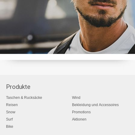
Produkte
Taschen & Rucksäcke
Wind
Reisen
Bekleidung und Accessoires
Snow
Promotions
Surf
Aktionen
Bike