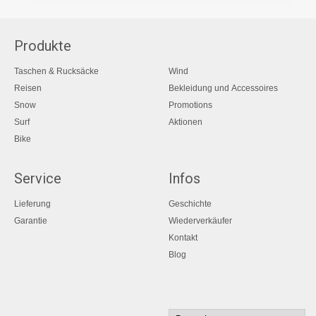
Produkte
Taschen & Rucksäcke
Wind
Reisen
Bekleidung und Accessoires
Snow
Promotions
Surf
Aktionen
Bike
Service
Infos
Lieferung
Geschichte
Garantie
Wiederverkäufer
Kontakt
Blog