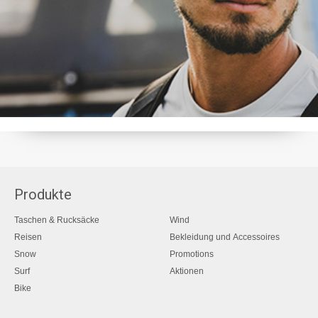
Produkte
Taschen & Rucksäcke
Wind
Reisen
Bekleidung und Accessoires
Snow
Promotions
Surf
Aktionen
Bike