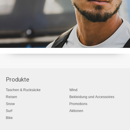
Produkte
Taschen & Rucksäcke
Wind
Reisen
Bekleidung und Accessoires
Snow
Promotions
Surf
Aktionen
Bike