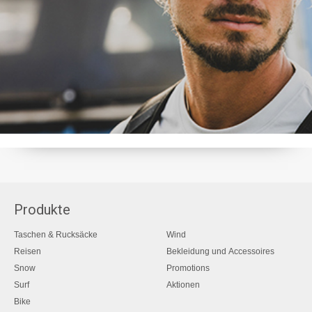
Produkte
Taschen & Rucksäcke
Wind
Reisen
Bekleidung und Accessoires
Snow
Promotions
Surf
Aktionen
Bike