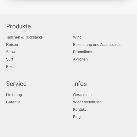
Produkte
Taschen & Rucksäcke
Wind
Reisen
Bekleidung und Accessoires
Snow
Promotions
Surf
Aktionen
Bike
Service
Infos
Lieferung
Geschichte
Garantie
Wiederverkäufer
Kontakt
Blog