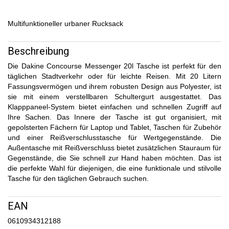
Multifunktioneller urbaner Rucksack
Beschreibung
Die Dakine Concourse Messenger 20l Tasche ist perfekt für den
täglichen Stadtverkehr oder für leichte Reisen. Mit 20 Litern
Fassungsvermögen und ihrem robusten Design aus Polyester, ist
sie mit einem verstellbaren Schultergurt ausgestattet. Das
Klapppaneel-System bietet einfachen und schnellen Zugriff auf
Ihre Sachen. Das Innere der Tasche ist gut organisiert, mit
gepolsterten Fächern für Laptop und Tablet, Taschen für Zubehör
und einer Reißverschlusstasche für Wertgegenstände. Die
Außentasche mit Reißverschluss bietet zusätzlichen Stauraum für
Gegenstände, die Sie schnell zur Hand haben möchten. Das ist
die perfekte Wahl für diejenigen, die eine funktionale und stilvolle
Tasche für den täglichen Gebrauch suchen.
EAN
0610934312188