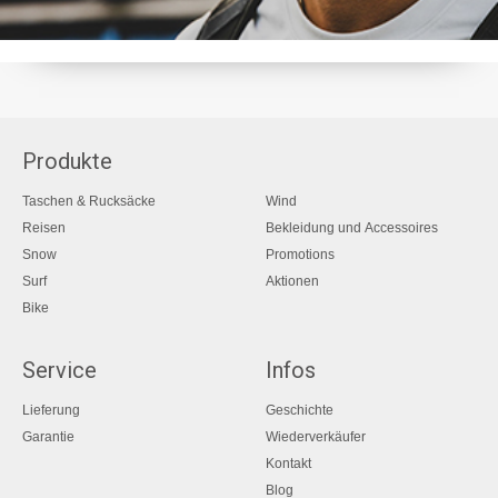
Produkte
Taschen & Rucksäcke
Wind
Reisen
Bekleidung und Accessoires
Snow
Promotions
Surf
Aktionen
Bike
Service
Infos
Lieferung
Geschichte
Garantie
Wiederverkäufer
Kontakt
Blog