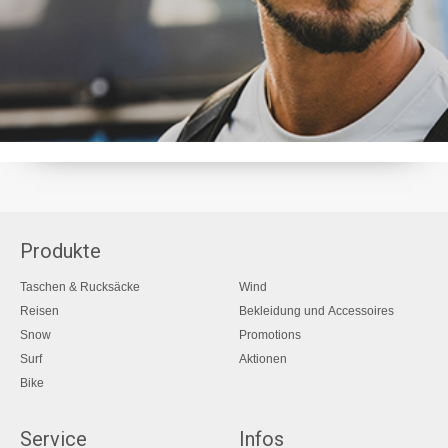
Produkte
Taschen & Rucksäcke
Wind
Reisen
Bekleidung und Accessoires
Snow
Promotions
Surf
Aktionen
Bike
Service
Infos