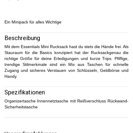
Ein Minipack für alles Wichtige
Beschreibung
Mit dem Essentials Mini Rucksack hast du stets die Hände frei. Als
Stauraum für die Basics konzipiert hat der Rucksackgenau die
richtige Größe für deine Erledigungen und kurze Trips. Pfiffige,
trendige Stilmerkmale sind ein Mix aus Taschen für schnelle
Zugang und sicheres Verstauen von Schlüsseln, Geldbörse und
Handy.
Spezifikationen
Organizertasche Innennetztasche mit Reißverschluss Rückwand-
Sicherheitstasche