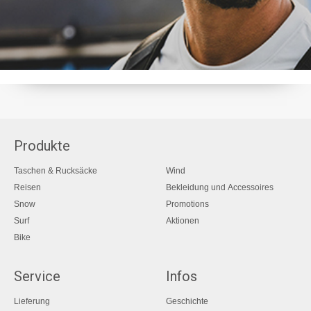
Produkte
Taschen & Rucksäcke
Wind
Reisen
Bekleidung und Accessoires
Snow
Promotions
Surf
Aktionen
Bike
Service
Infos
Lieferung
Geschichte