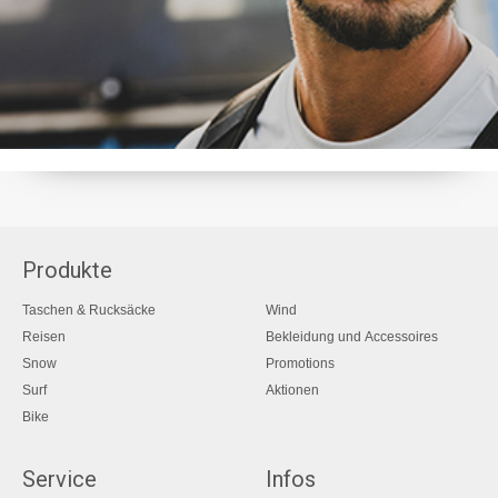
Produkte
Taschen & Rucksäcke
Wind
Reisen
Bekleidung und Accessoires
Snow
Promotions
Surf
Aktionen
Bike
Service
Infos