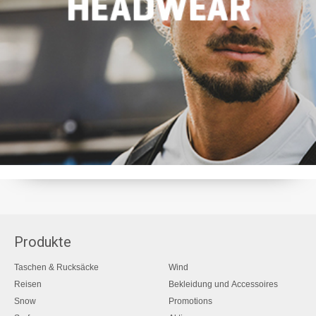
Produkte
Taschen & Rucksäcke
Wind
Reisen
Bekleidung und Accessoires
Snow
Promotions