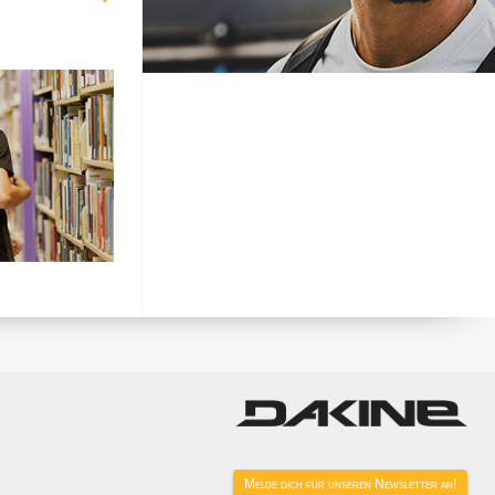
Melde dich für unseren Newsletter an!