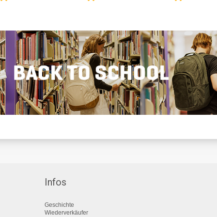
Infos
Geschichte
Wiederverkäufer