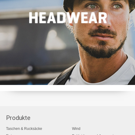
Produkte
Taschen & Rucksäcke
Wind