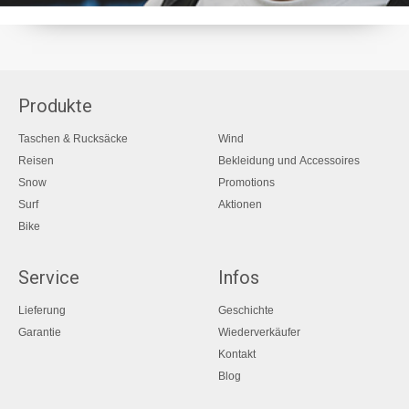
Produkte
Taschen & Rucksäcke
Wind
Reisen
Bekleidung und Accessoires
Snow
Promotions
Surf
Aktionen
Bike
Service
Infos
Lieferung
Geschichte
Garantie
Wiederverkäufer
Kontakt
Blog