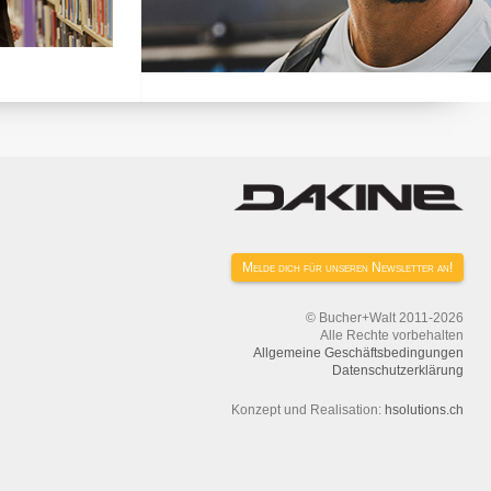
Melde dich für unseren Newsletter an!
© Bucher+Walt 2011-2026
Alle Rechte vorbehalten
Allgemeine Geschäftsbedingungen
Datenschutzerklärung
Konzept und Realisation:
hsolutions.ch