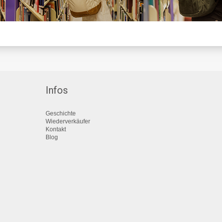
Infos
Geschichte
Wiederverkäufer
Kontakt
Blog