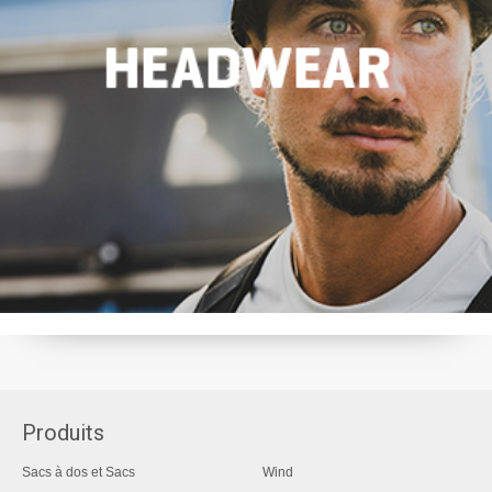
Produits
Sacs à dos et Sacs
Wind