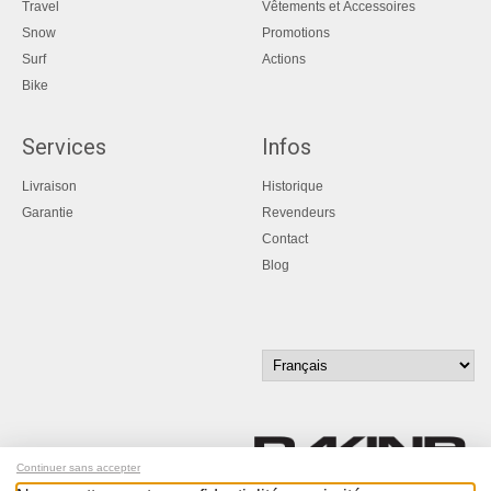
Travel
Vêtements et Accessoires
Snow
Promotions
Surf
Actions
Bike
Services
Infos
Livraison
Historique
Garantie
Revendeurs
Contact
Blog
Continuer sans accepter