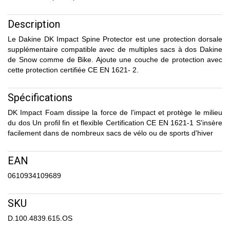
Description
Le Dakine DK Impact Spine Protector est une protection dorsale
supplémentaire compatible avec de multiples sacs à dos Dakine
de Snow comme de Bike. Ajoute une couche de protection avec
cette protection certifiée CE EN 1621- 2.
Spécifications
DK Impact Foam dissipe la force de l'impact et protège le milieu
du dos Un profil fin et flexible Certification CE EN 1621-1 S'insère
facilement dans de nombreux sacs de vélo ou de sports d'hiver
EAN
0610934109689
SKU
D.100.4839.615.OS