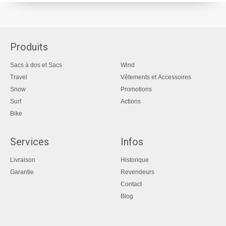
Produits
Sacs à dos et Sacs
Wind
Travel
Vêtements et Accessoires
Snow
Promotions
Surf
Actions
Bike
Services
Infos
Livraison
Historique
Garantie
Revendeurs
Contact
Blog