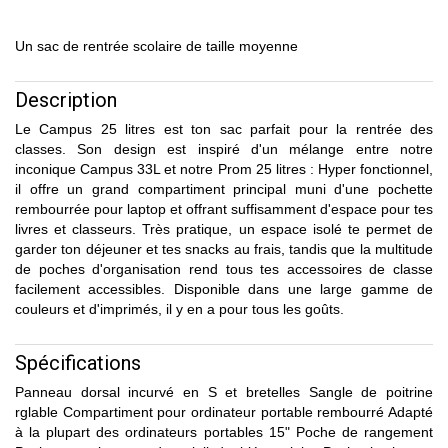
Un sac de rentrée scolaire de taille moyenne
Description
Le Campus 25 litres est ton sac parfait pour la rentrée des
classes. Son design est inspiré d'un mélange entre notre
inconique Campus 33L et notre Prom 25 litres : Hyper fonctionnel,
il offre un grand compartiment principal muni d'une pochette
rembourrée pour laptop et offrant suffisamment d'espace pour tes
livres et classeurs. Très pratique, un espace isolé te permet de
garder ton déjeuner et tes snacks au frais, tandis que la multitude
de poches d'organisation rend tous tes accessoires de classe
facilement accessibles. Disponible dans une large gamme de
couleurs et d'imprimés, il y en a pour tous les goûts.
Spécifications
Panneau dorsal incurvé en S et bretelles Sangle de poitrine
rglable Compartiment pour ordinateur portable rembourré Adapté
à la plupart des ordinateurs portables 15" Poche de rangement