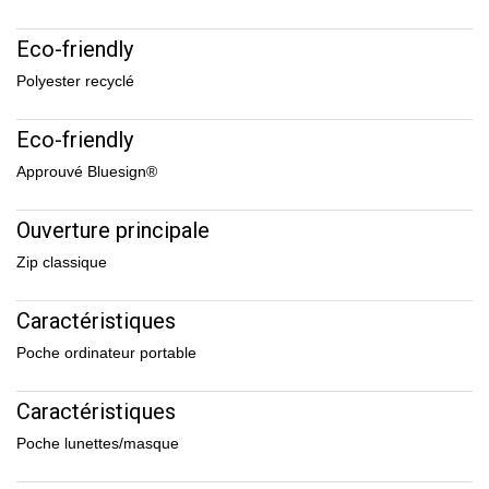
Eco-friendly
Polyester recyclé
Eco-friendly
Approuvé Bluesign®
Ouverture principale
Zip classique
Caractéristiques
Poche ordinateur portable
Caractéristiques
Poche lunettes/masque