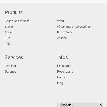
Produits
Sacs à dos et Sacs
Wind
Travel
Vêtements et Accessoires
Snow
Promotions
Surf
Actions
Bike
Services
Infos
Livraison
Historique
Garantie
Revendeurs
Contact
Blog