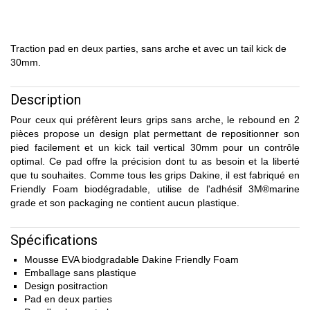
Traction pad en deux parties, sans arche et avec un tail kick de
30mm.
Description
Pour ceux qui préfèrent leurs grips sans arche, le rebound en 2
pièces propose un design plat permettant de repositionner son
pied facilement et un kick tail vertical 30mm pour un contrôle
optimal. Ce pad offre la précision dont tu as besoin et la liberté
que tu souhaites. Comme tous les grips Dakine, il est fabriqué en
Friendly Foam biodégradable, utilise de l'adhésif 3M®marine
grade et son packaging ne contient aucun plastique.
Spécifications
Mousse EVA biodgradable Dakine Friendly Foam
Emballage sans plastique
Design positraction
Pad en deux parties