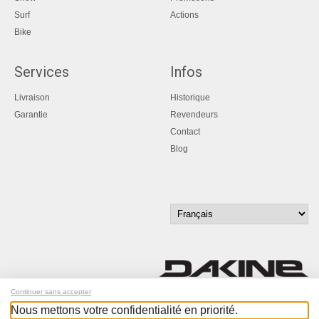
Surf
Actions
Bike
Services
Infos
Livraison
Historique
Garantie
Revendeurs
Contact
Blog
Continuer sans accepter
Nous mettons votre confidentialité en priorité.
Inscrivez-vous à notre newsletter !