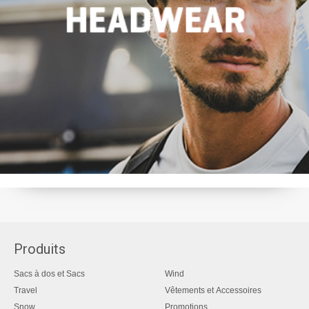
Produits
Sacs à dos et Sacs
Wind
Travel
Vêtements et Accessoires
Snow
Promotions