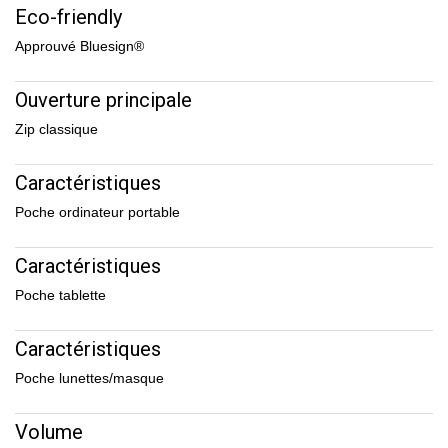
Eco-friendly
Approuvé Bluesign®
Ouverture principale
Zip classique
Caractéristiques
Poche ordinateur portable
Caractéristiques
Poche tablette
Caractéristiques
Poche lunettes/masque
Volume