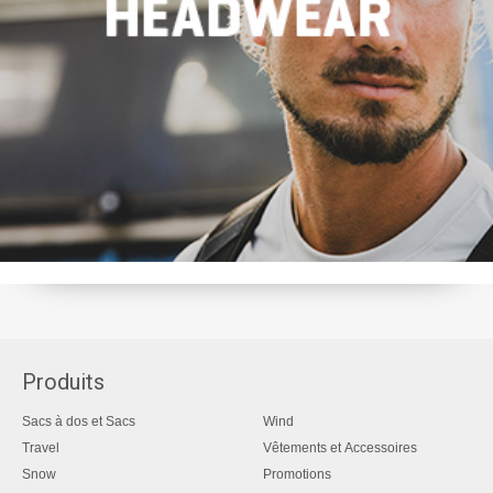
Produits
Sacs à dos et Sacs
Wind
Travel
Vêtements et Accessoires
Snow
Promotions