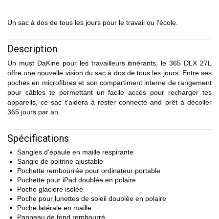
Un sac à dos de tous les jours pour le travail ou l'école.
Description
Un must DaKine pour les travailleurs itinérants, le 365 DLX 27L
offre une nouvelle vision du sac à dos de tous les jours. Entre ses
poches en microfibres et son compartiment interne de rangement
pour câbles te permettant un facile accès pour recharger tes
appareils, ce sac t'aidera à rester connecté and prêt à décoller
365 jours par an.
Spécifications
Sangles d'épaule en maille respirante
Sangle de poitrine ajustable
Pochette rembourrée pour ordinateur portable
Pochette pour iPad doublée en polaire
Poche glacière isolée
Poche pour lunettes de soleil doublée en polaire
Poche latérale en maille
Panneau de fond rembourré