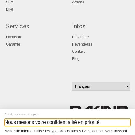
Surf
Actions
Bike
Services
Infos
Livraison
Historique
Garantie
Revendeurs
Contact
Blog
Continuer sans accepter
Nous mettons votre confidentialité en priorité.
Inscrivez-vous à notre newsletter !
Notre site Internet utilise les types de cookies suivants tout en vous laissant