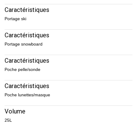
Caractéristiques
Portage ski
Caractéristiques
Portage snowboard
Caractéristiques
Poche pelle/sonde
Caractéristiques
Poche lunettes/masque
Volume
25L