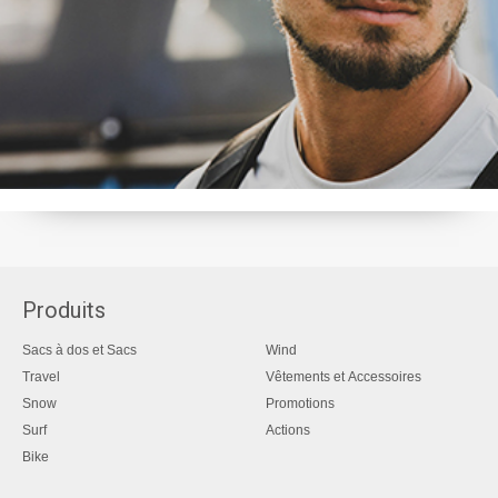
Produits
Sacs à dos et Sacs
Wind
Travel
Vêtements et Accessoires
Snow
Promotions
Surf
Actions
Bike