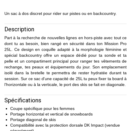
Un sac à dos discret pour rider sur pistes ou en backcountry.
Description
Part à la recherche de nouvelles lignes en hors-piste avec tout ce
dont tu as besoin, bien rangé en sécurité dans ton Mission Pro
25L. Ce design en coquille adapté à la morphologie féminine et
spécial backcountry offre un espace dédié pour ta sonde et ta
pelle et un compartiment principal pour ranger tes vêtements de
rechange, tes peaux et équipements du jour. Son emplacement
isolé dans la bretelle te permettra de rester hydratée durant ta
session. Sur ce sac d'une capacité de 25L tu peux fixer ta board à
l'horizontale ou à la verticale, le port des skis se fait en diagonale.
Spécifications
Coupe spécifique pour les femmes
Portage horizontal et vertical de snowboards
Portage diagonal de skis
Compatibilité avec la protection dorsale DK Impact (vendue
séparément)