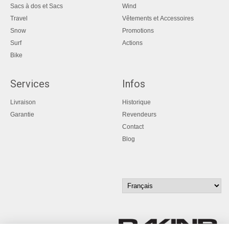
Sacs à dos et Sacs
Wind
Travel
Vêtements et Accessoires
Snow
Promotions
Surf
Actions
Bike
Services
Infos
Livraison
Historique
Garantie
Revendeurs
Contact
Blog