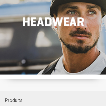
Produits