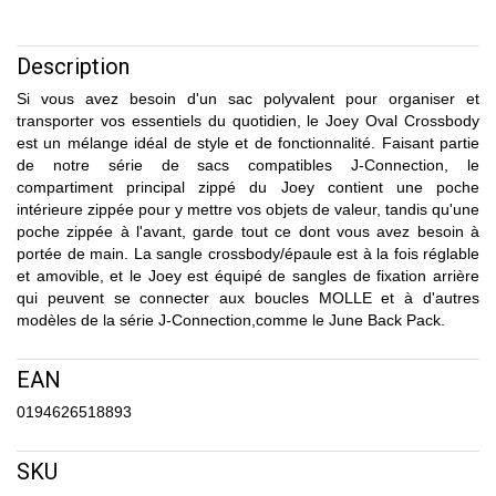
Description
Si vous avez besoin d'un sac polyvalent pour organiser et
transporter vos essentiels du quotidien, le Joey Oval Crossbody
est un mélange idéal de style et de fonctionnalité. Faisant partie
de notre série de sacs compatibles J-Connection, le
compartiment principal zippé du Joey contient une poche
intérieure zippée pour y mettre vos objets de valeur, tandis qu'une
poche zippée à l'avant, garde tout ce dont vous avez besoin à
portée de main. La sangle crossbody/épaule est à la fois réglable
et amovible, et le Joey est équipé de sangles de fixation arrière
qui peuvent se connecter aux boucles MOLLE et à d'autres
modèles de la série J-Connection,comme le June Back Pack.
EAN
0194626518893
SKU