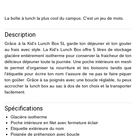
La boîte à lunch la plus cool du campus. C'est un jeu de mots.
Description
Grâce à la Kid's Lunch Box 5L garde ton déjeuner et ton gouter
au frais avec style. La Kid's Lunch Box offre 5 litres de stockage
glacière entièrement isotherme pour conserver la fraicheur de ton
délicieux déjeuner toute la journée. Une poche intérieure en mesh
te permet d'organiser ta nourriture et tes boissons tandis que
l'étiquette pour écrire ton nom t'assure de ne pas te faire piquer
ton goûter. Grâce à sa poignés avec une boucle réglable, tu peux
accrocher la lunch box au sac à dos de ton choix et la transporter
facilement.
Spécifications
Glacière isotherme
Poche intérieure en filet avec fermeture éclair
Etiquette extérieure du nom
Poignée de préhension avec boucle