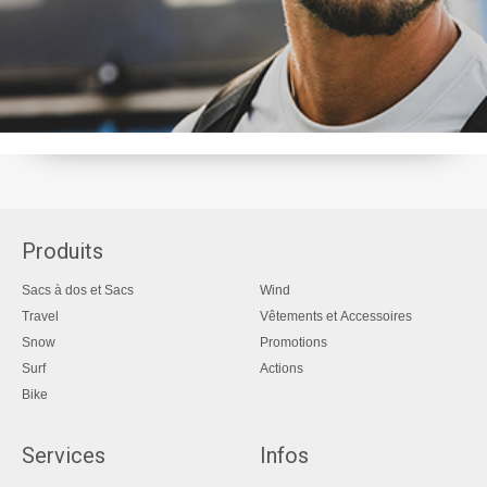
Produits
Sacs à dos et Sacs
Wind
Travel
Vêtements et Accessoires
Snow
Promotions
Surf
Actions
Bike
Services
Infos