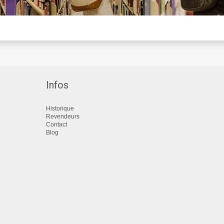
Infos
Historique
Revendeurs
Contact
Blog