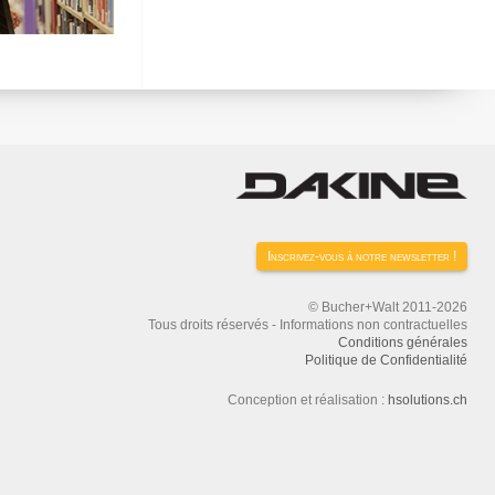
Inscrivez-vous à notre newsletter !
© Bucher+Walt 2011-2026
Tous droits réservés - Informations non contractuelles
Conditions générales
Politique de Confidentialité
Conception et réalisation :
hsolutions.ch