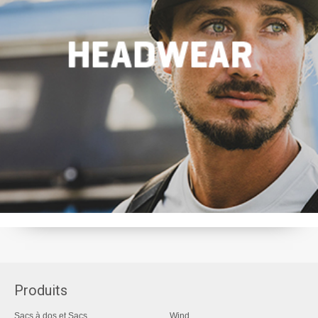
Produits
Sacs à dos et Sacs
Wind